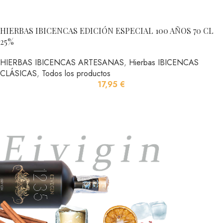
HIERBAS IBICENCAS EDICIÓN ESPECIAL 100 AÑOS 70 CL
25%
HIERBAS IBICENCAS ARTESANAS
,
Hierbas IBICENCAS
CLÁSICAS
,
Todos los productos
17,95
€