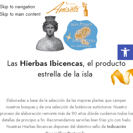
Skip to navigation
MENÚ
Skip to main content
Abrir 
Las
, el producto
Hierbas Ibicencas
estrella de la isla
Elaboradas a base de la selección de las mejores plantas que campan
nuestros bosques y de una selección de botánicos autóctonos. Nuestro
proceso de elaboración remonta más de 90 años dónde cuidamos todos los
detalles de principio a fin. Recomendamos servirlas bien frías y/o con hielo.
Nuestras Hierbas Ibicencas disponen del distintivo sello de
Indicación