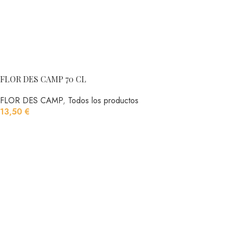
FLOR DES CAMP 70 CL
FLOR DES CAMP
,
Todos los productos
13,50
€
AÑADIR AL CARRITO