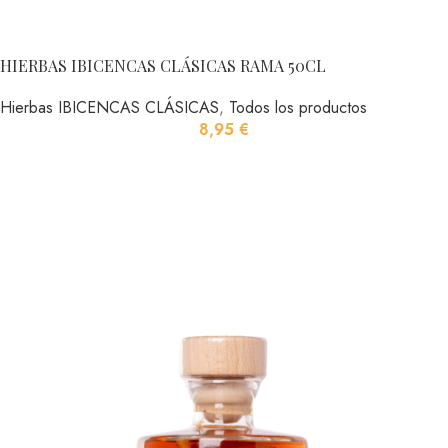
HIERBAS IBICENCAS CLÁSICAS RAMA 50CL
Hierbas IBICENCAS CLÁSICAS
,
Todos los productos
8,95
€