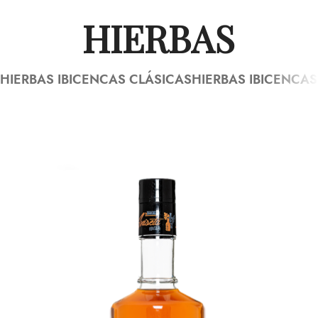
HIERBAS
HIERBAS IBICENCAS CLÁSICAS
HIERBAS IBICENCA