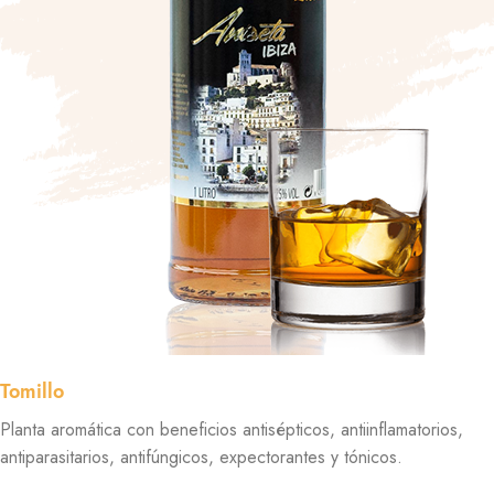
Tomillo
Planta aromática con beneficios antisépticos, antiinflamatorios,
antiparasitarios, antifúngicos, expectorantes y tónicos.