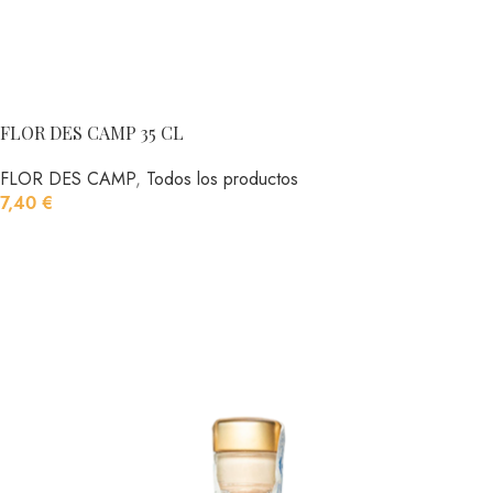
FLOR DES CAMP 35 CL
FLOR DES CAMP
,
Todos los productos
7,40
€
AÑADIR AL CARRITO