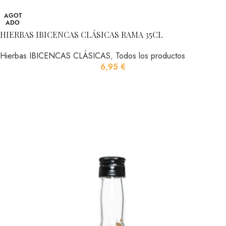
AGOT
ADO
HIERBAS IBICENCAS CLÁSICAS RAMA 35CL
Hierbas IBICENCAS CLÁSICAS
,
Todos los productos
6,95
€