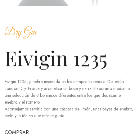
Dry Gin
Eivigin 1235
Eivigin 1235, ginebra inspirada en los campos ibicencos. Del estilo
London Dry. Fresca y aromática en boca y nariz. Elaborado mediante
una selección de 8 botánicos diferentes entre los que destacan el
enebro y el romero.
Aconsejamos servirla con una cáscara de limón, unas bayas de enebro,
hielo y la tónica que más te guste.
COMPRAR