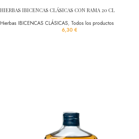
HIERBAS IBICENCAS CLÁSICAS CON RAMA 20 CL
Hierbas IBICENCAS CLÁSICAS
,
Todos los productos
6,30
€