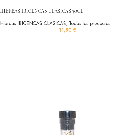
HIERBAS IBICENCAS CLÁSICAS 70CL
Hierbas IBICENCAS CLÁSICAS
,
Todos los productos
11,80
€