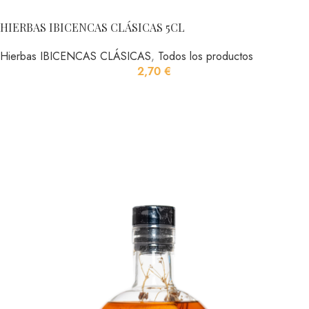
HIERBAS IBICENCAS CLÁSICAS 5CL
Hierbas IBICENCAS CLÁSICAS
,
Todos los productos
2,70
€