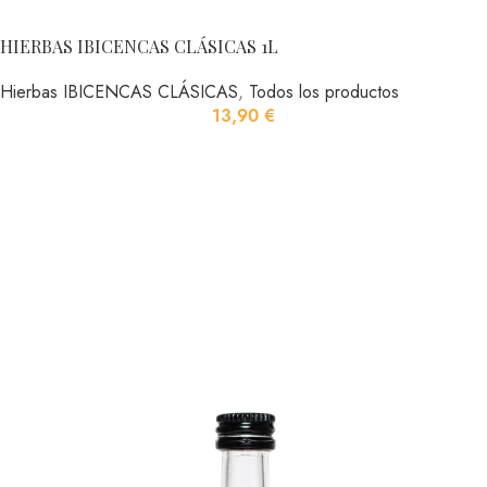
HIERBAS IBICENCAS CLÁSICAS 1L
Hierbas IBICENCAS CLÁSICAS
,
Todos los productos
13,90
€