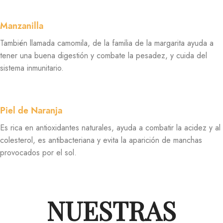
Manzanilla
También llamada camomila, de la familia de la margarita ayuda a
tener una buena digestión y combate la pesadez, y cuida del
sistema inmunitario.
Piel de Naranja
Es rica en antioxidantes naturales, ayuda a combatir la acidez y al
colesterol, es antibacteriana y evita la aparición de manchas
provocados por el sol.
NUESTRAS