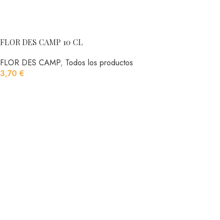
FLOR DES CAMP 10 CL
FLOR DES CAMP
,
Todos los productos
3,70
€
AÑADIR AL CARRITO