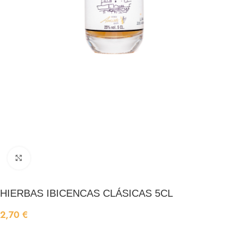
Click to enlarge
HIERBAS IBICENCAS CLÁSICAS 5CL
2,70
€