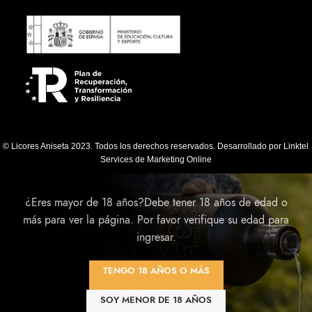
© Licores Aniseta 2023. Todos los derechos reservados. Desarrollado por
Linktel
Services de Marketing Online
¿Eres mayor de 18 años?Debe tener 18 años de edad o
más para ver la página. Por favor verifique su edad para
ingresar.
TENGO 18 AÑOS O MÁS
SOY MENOR DE 18 AÑOS