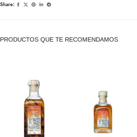
Share:
PRODUCTOS QUE TE RECOMENDAMOS