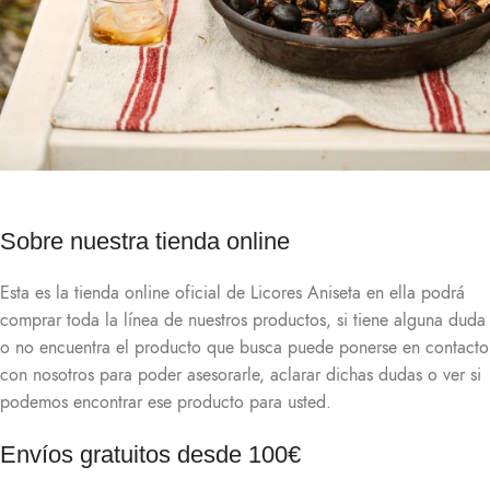
Sobre nuestra tienda online
Esta es la tienda online oficial de Licores Aniseta en ella podrá
comprar toda la línea de nuestros productos, si tiene alguna duda
o no encuentra el producto que busca puede ponerse en contacto
con nosotros para poder asesorarle, aclarar dichas dudas o ver si
podemos encontrar ese producto para usted.
Envíos gratuitos desde 100€