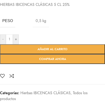
HIERBAS IBICENCAS CLÁSICAS 5 CL 25%
0,5 kg
PESO
-
+
AÑADIR AL CARRITO
COMPRAR AHORA
Categorías:
Hierbas IBICENCAS CLÁSICAS
,
Todos los
productos