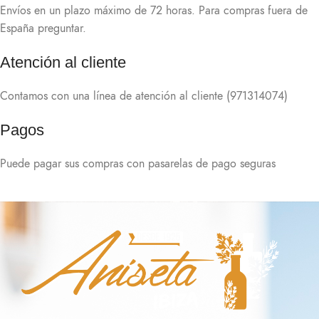
Envíos en un plazo máximo de 72 horas. Para compras fuera de
España preguntar.
Atención al cliente
Contamos con una línea de atención al cliente (971314074)
Pagos
Puede pagar sus compras con pasarelas de pago seguras